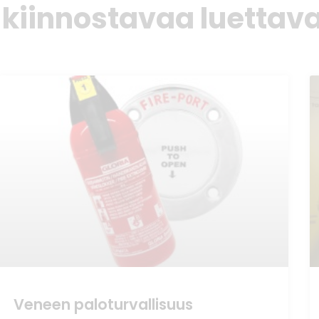
 kiinnostavaa luettava
Veneen paloturvallisuus