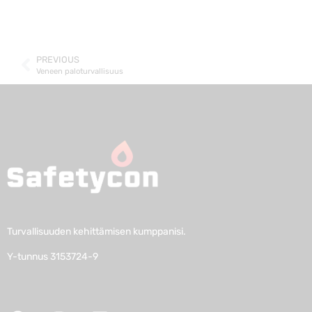
PREVIOUS
Veneen paloturvallisuus
Turvallisuuden kehittämisen kumppanisi.
Y-tunnus 3153724-9